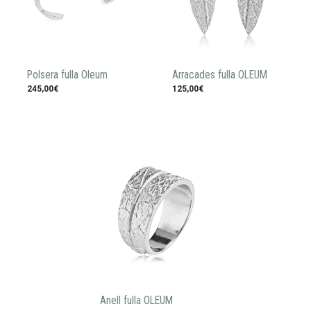
Polsera fulla Oleum
Arracades fulla OLEUM
245,00€
125,00€
Anell fulla OLEUM