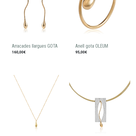
Arracades llargues GOTA
Anell gota OLEUM
160,00€
95,00€