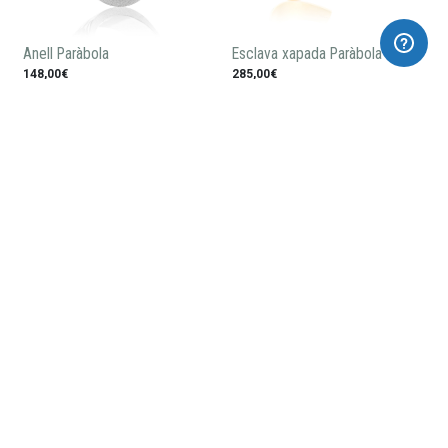
Anell Paràbola
Esclava xapada Paràbola
148,00€
285,00€
Arracades Paràbola
Polsera Paràbola
112,00€
135,00€