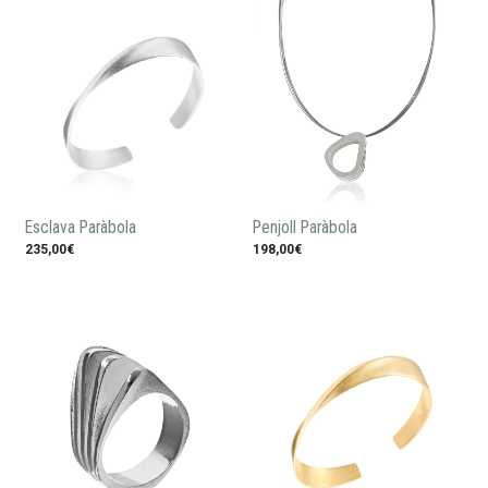
Esclava Paràbola
Penjoll Paràbola
235,00€
198,00€