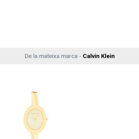
De la mateixa marca -
Calvin Klein