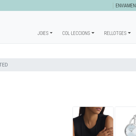
ENVIAMEN
JOIES
COL·LECCIONS
RELLOTGES
TED