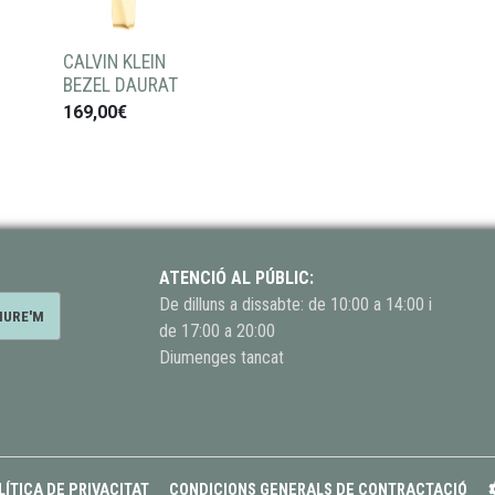
CALVIN KLEIN
BEZEL DAURAT
169,00€
ATENCIÓ AL PÚBLIC:
De dilluns a dissabte: de 10:00 a 14:00 i
de 17:00 a 20:00
Diumenges tancat
LÍTICA DE PRIVACITAT
CONDICIONS GENERALS DE CONTRACTACIÓ