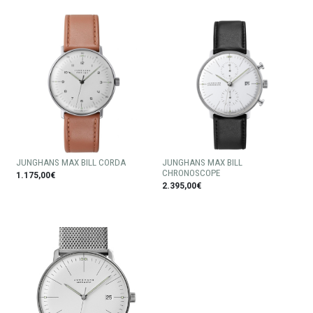
JUNGHANS MAX BILL CORDA
JUNGHANS MAX BILL
CHRONOSCOPE
1.175,00€
2.395,00€