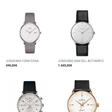
JUNGHANS FORM DONA
JUNGHANS MAX BILL AUTOMÀTIC
490,00€
1.445,00€