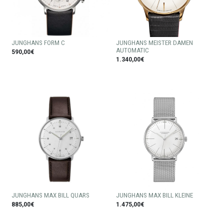
JUNGHANS FORM C
JUNGHANS MEISTER DAMEN
AUTOMATIC
590,00€
1.340,00€
JUNGHANS MAX BILL QUARS
JUNGHANS MAX BILL KLEINE
885,00€
1.475,00€