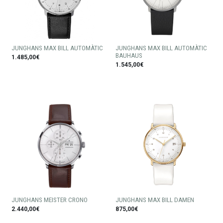
JUNGHANS MAX BILL AUTOMÀTIC
JUNGHANS MAX BILL AUTOMÀTIC
BAUHAUS
1.485,00€
1.545,00€
JUNGHANS MEISTER CRONO
JUNGHANS MAX BILL DAMEN
2.440,00€
875,00€