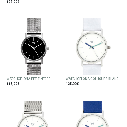
125,00€
WATCHCELONA PETIT NEGRE
WATCHCELONA COLHOURS BLANC
115,00€
125,00€