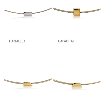
FORTALESA
CAPACITAT