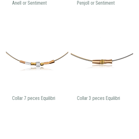
Anell or Sentiment
Penjoll or Sentiment
Collar 7 peces Equilibri
Collar 3 peces Equilibri