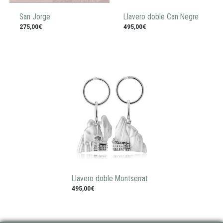
San Jorge
Llavero doble Can Negre
275,00€
495,00€
Llavero doble Montserrat
495,00€