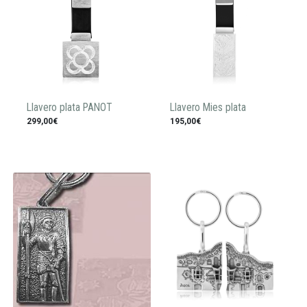
Llavero plata PANOT
Llavero Mies plata
299,00€
195,00€