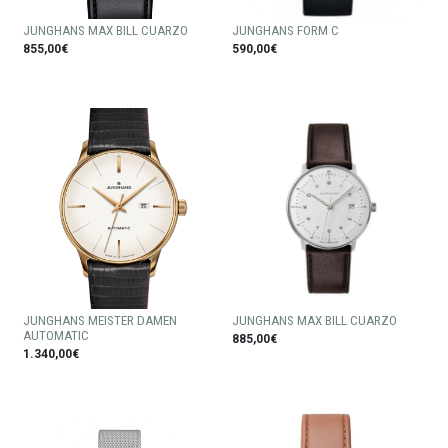
JUNGHANS MAX BILL CUARZO
JUNGHANS FORM C
855,00€
590,00€
JUNGHANS MEISTER DAMEN
JUNGHANS MAX BILL CUARZO
AUTOMATIC
885,00€
1.340,00€