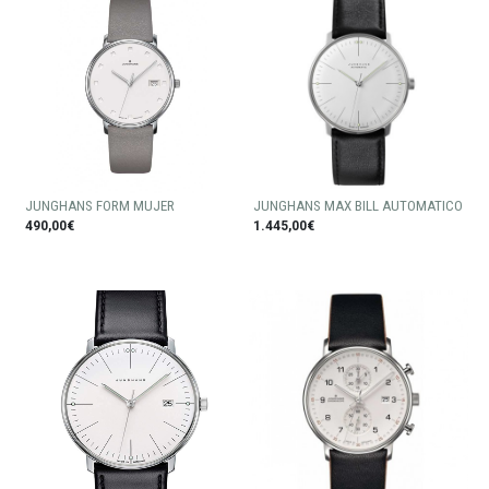
JUNGHANS FORM MUJER
JUNGHANS MAX BILL AUTOMATICO
490,00€
1.445,00€