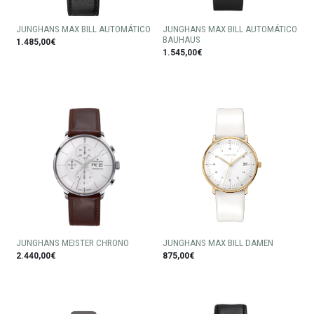
JUNGHANS MAX BILL AUTOMÁTICO
JUNGHANS MAX BILL AUTOMÁTICO
BAUHAUS
1.485,00€
1.545,00€
JUNGHANS MEISTER CHRONO
JUNGHANS MAX BILL DAMEN
2.440,00€
875,00€