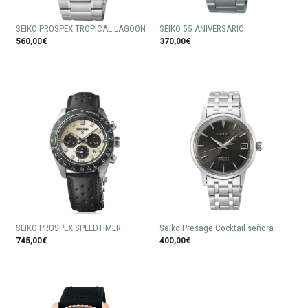
SEIKO PROSPEX TROPICAL LAGOON
SEIKO 55 ANIVERSARIO
560,00€
370,00€
SEIKO PROSPEX SPEEDTIMER
Seiko Presage Cocktail señora
745,00€
400,00€