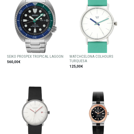
SEIKO PROSPEX TROPICAL LAGOON
WATCHCELONA COLHOURS
TURQUESA
560,00€
125,00€