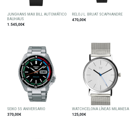
JUNGHANS MAX BILL AUTOMÁTICO
RELOJ L. BRUAT SCAPHANDRE
BAUHAUS
470,00€
1.545,00€
SEIKO 55 ANIVERSARIO
WATCHCELONA LÍNEAS MILANESA
370,00€
125,00€