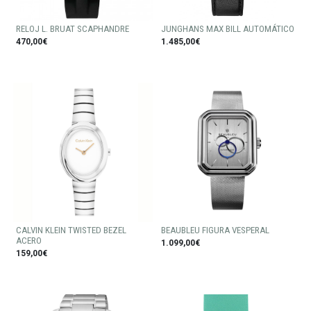
RELOJ L. BRUAT SCAPHANDRE
JUNGHANS MAX BILL AUTOMÁTICO
470,00€
1.485,00€
CALVIN KLEIN TWISTED BEZEL
BEAUBLEU FIGURA VESPERAL
ACERO
1.099,00€
159,00€