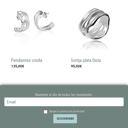
Pendientes criolla
Sortija plata Diola
135,00€
95,00€
Mantente al día de todas las novedades:
Acepto la política de privacidad