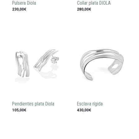
Pulsera Diola
Collar plata DIOLA
230,00€
280,00€
Pendientes plata Diola
Esclava rígida
105,00€
430,00€