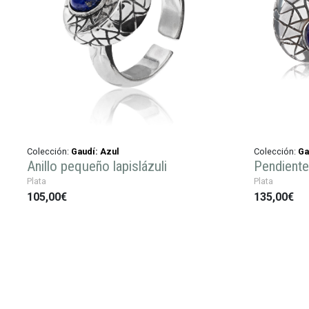
Colección:
Gaudí: Azul
Colección:
Ga
Anillo pequeño lapislázuli
Pendiente
Plata
Plata
105,00€
135,00€