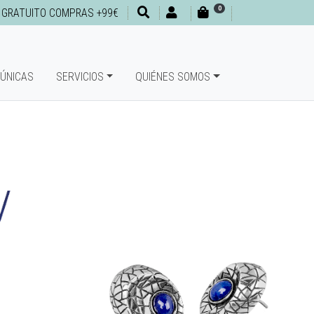
0
 GRATUITO COMPRAS +99€
 ÚNICAS
SERVICIOS
QUIÉNES SOMOS