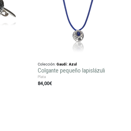
Colección:
Gaudí: Azul
Colgante pequeño lapislázuli
Plata
84,00€