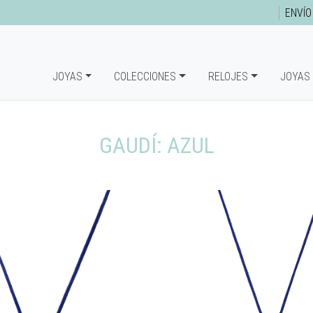
ENVÍO
JOYAS
COLECCIONES
RELOJES
JOYAS
GAUDÍ: AZUL