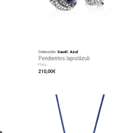
Colección:
Gaudí: Azul
Pendientes lapislázuli
Plata
210,00€