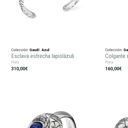
Colección:
Gaudí: Azul
Colección:
Ga
Esclava estrecha lapislázuli
Colgante 
Plata
Plata
310,00€
160,00€