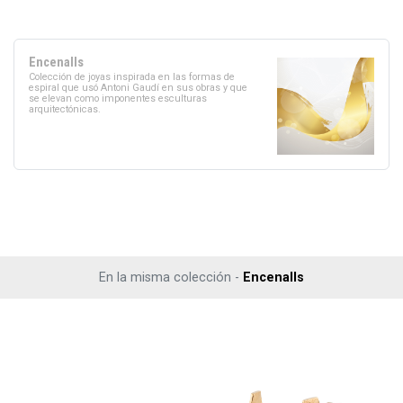
Encenalls
Colección de joyas inspirada en las formas de
espiral que usó Antoni Gaudí en sus obras y que
se elevan como imponentes esculturas
arquitectónicas.
En la misma colección -
Encenalls