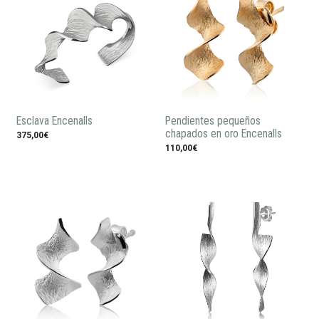
Esclava Encenalls
Pendientes pequeños
chapados en oro Encenalls
375,00€
110,00€