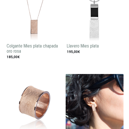
Colgante Mies plata chapada
Llavero Mies plata
oro rosa
195,00€
185,00€