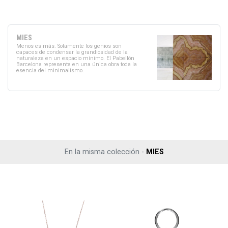
MIES
Menos es más. Solamente los genios son
capaces de condensar la grandiosidad de la
naturaleza en un espacio mínimo. El Pabellón
Barcelona representa en una única obra toda la
esencia del minimalismo.
En la misma colección -
MIES