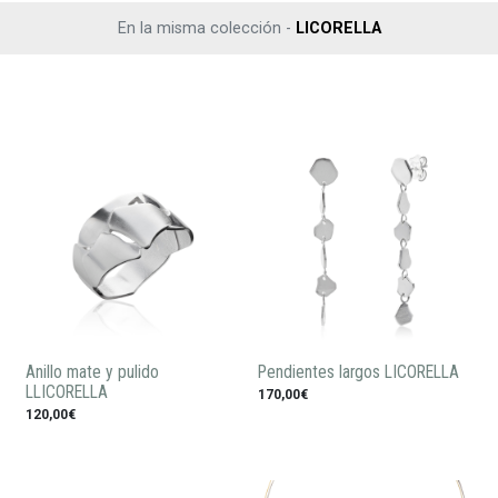
En la misma colección -
LICORELLA
Anillo mate y pulido
Pendientes largos LICORELLA
LLICORELLA
170,00€
120,00€