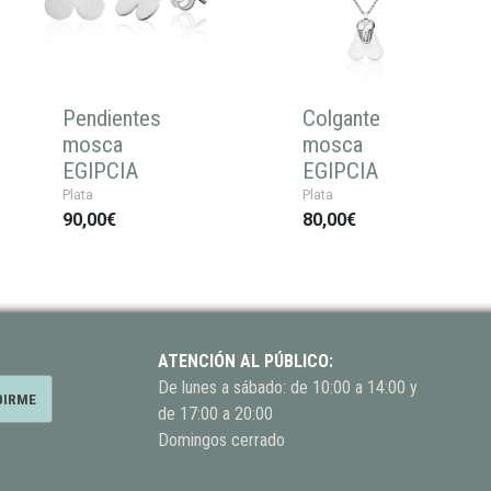
Pendientes
Colgante
mosca
mosca
EGIPCIA
EGIPCIA
Plata
Plata
90,00€
80,00€
ATENCIÓN AL PÚBLICO:
De lunes a sábado: de 10:00 a 14:00 y
de 17:00 a 20:00
Domingos cerrado