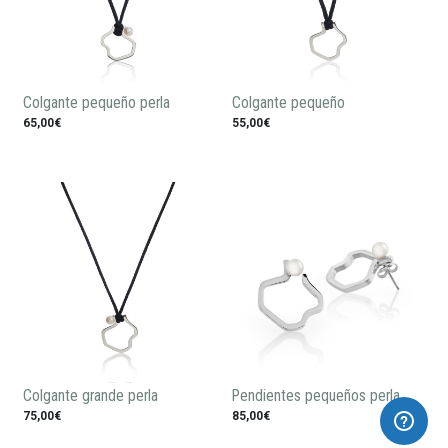
Colgante pequeño perla
Colgante pequeño
65,00€
55,00€
Colgante grande perla
Pendientes pequeños perla
75,00€
85,00€