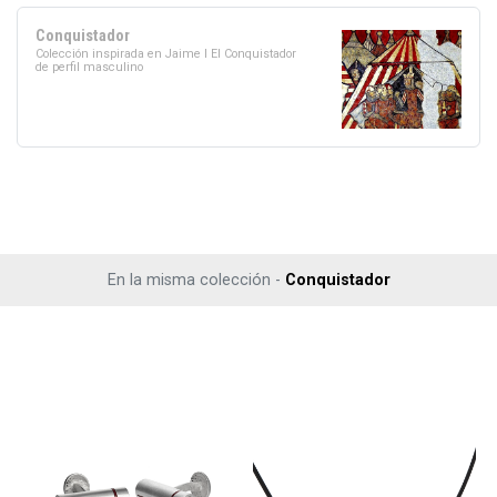
Conquistador
Colección inspirada en Jaime I El Conquistador
de perfil masculino
En la misma colección -
Conquistador