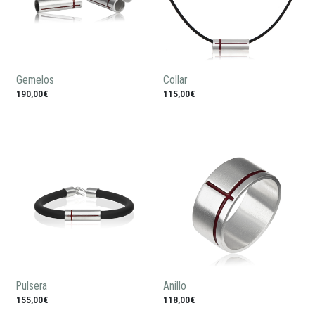
Gemelos
Collar
190,00€
115,00€
Pulsera
Anillo
155,00€
118,00€