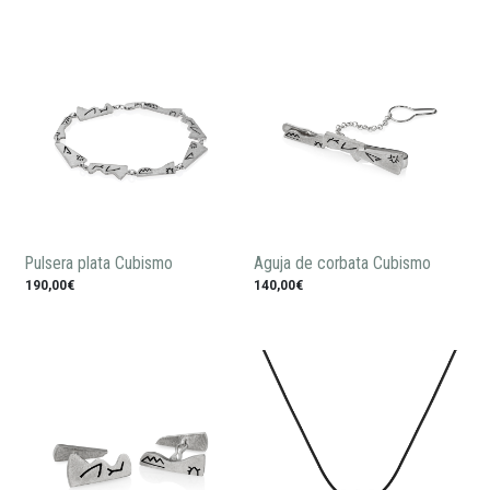
Pulsera plata Cubismo
Aguja de corbata Cubismo
190,00€
140,00€