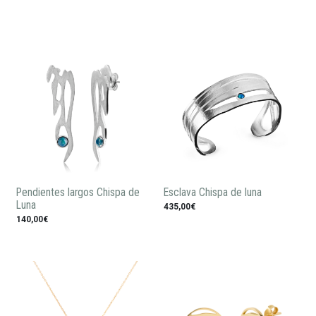
Pendientes largos Chispa de
Esclava Chispa de luna
Luna
435,00€
140,00€