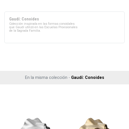
Gaudí: Conoides
Colección inspirada en las formas conoidales
que Gaudí utilizó en las Escuelas Provisionales
de la Sagrada Familia.
En la misma colección -
Gaudí: Conoides