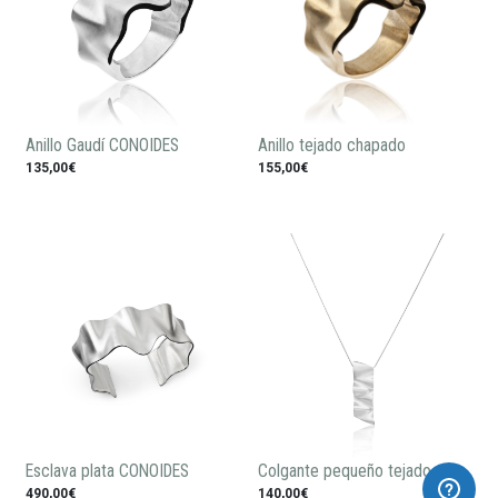
Anillo Gaudí CONOIDES
Anillo tejado chapado
135,00€
155,00€
Esclava plata CONOIDES
Colgante pequeño tejado
490,00€
140,00€