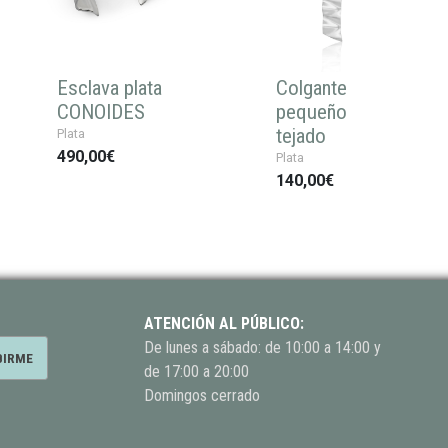
Esclava plata
Colgante
CONOIDES
pequeño
tejado
Plata
490,00€
Plata
140,00€
ATENCIÓN AL PÚBLICO:
De lunes a sábado: de 10:00 a 14:00 y
de 17:00 a 20:00
Domingos cerrado