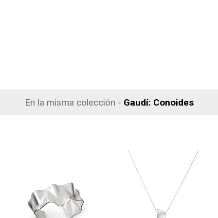
En la misma colección -
Gaudí: Conoides