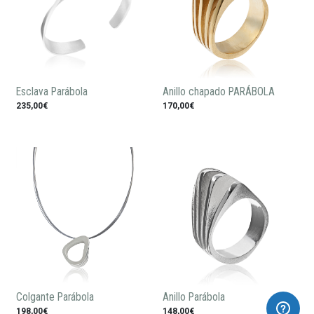
Esclava Parábola
Anillo chapado PARÁBOLA
235,00€
170,00€
Colgante Parábola
Anillo Parábola
198,00€
148,00€