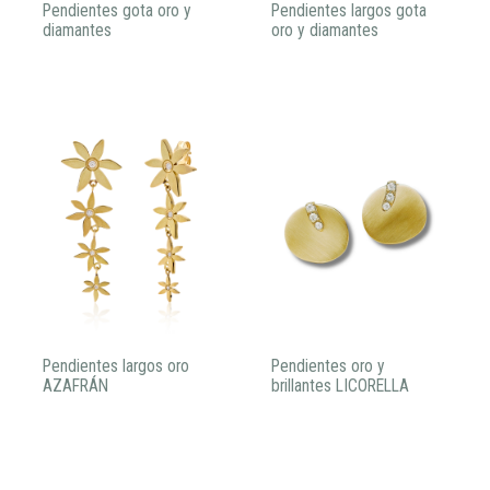
Pendientes gota oro y
Pendientes largos gota
diamantes
oro y diamantes
Pendientes largos oro
Pendientes oro y
AZAFRÁN
brillantes LICORELLA