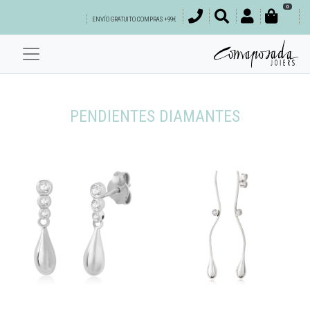
0
ENVÍO GRATUITO COMPRAS +99€
PENDIENTES DIAMANTES