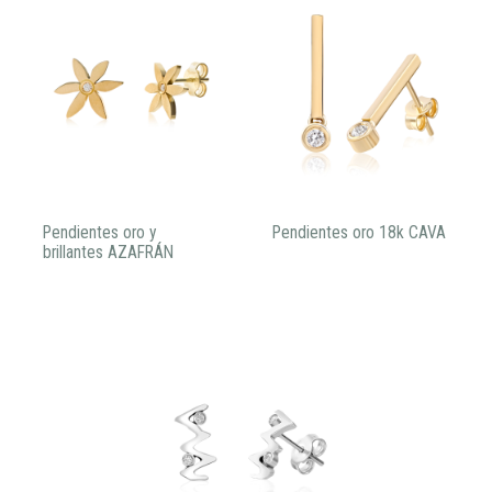
Pendientes oro y
Pendientes oro 18k CAVA
brillantes AZAFRÁN