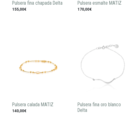
Pulsera fina chapada Delta
Pulsera esmalte MATIZ
155,00€
170,00€
Pulsera calada MATIZ
Pulsera fina oro blanco
Delta
140,00€