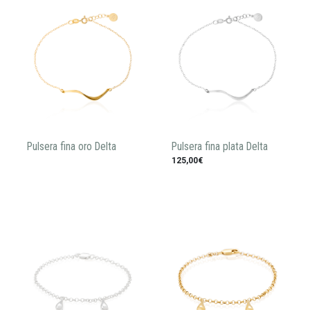
Pulsera fina oro Delta
Pulsera fina plata Delta
125,00€