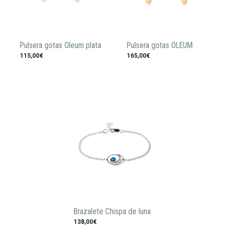
Pulsera gotas Oleum plata
Pulsera gotas OLEUM
115,00€
165,00€
Brazalete Chispa de luna
138,00€