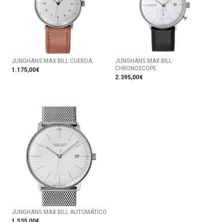
JUNGHANS MAX BILL CUERDA
JUNGHANS MAX BILL
CHRONOSCOPE
1.175,00€
2.395,00€
JUNGHANS MAX BILL AUTOMÁTICO
1.535,00€