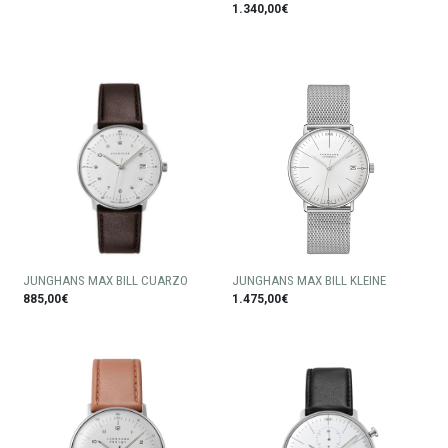
1.340,00€
JUNGHANS MAX BILL CUARZO
JUNGHANS MAX BILL KLEINE
885,00€
1.475,00€