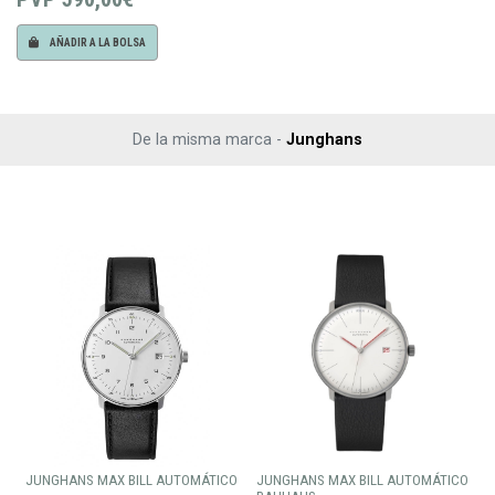
AÑADIR A LA BOLSA
De la misma marca -
Junghans
JUNGHANS MAX BILL AUTOMÁTICO
JUNGHANS MAX BILL AUTOMÁTICO