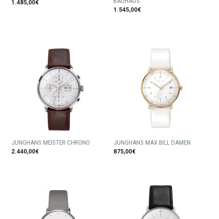
BAUHAUS
1.485,00€
1.545,00€
JUNGHANS MEISTER CHRONO
JUNGHANS MAX BILL DAMEN
2.440,00€
875,00€