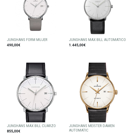
JUNGHANS FORM MUJER
JUNGHANS MAX BILL AUTOMATICO
490,00€
1.445,00€
JUNGHANS MAX BILL CUARZO
JUNGHANS MEISTER DAMEN
AUTOMATIC
855,00€