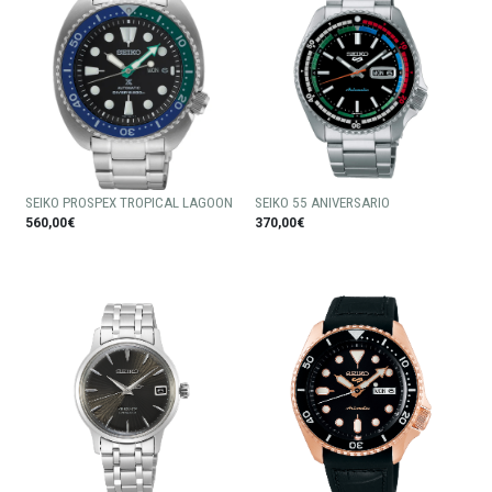
SEIKO PROSPEX TROPICAL LAGOON
SEIKO 55 ANIVERSARIO
560,00€
370,00€