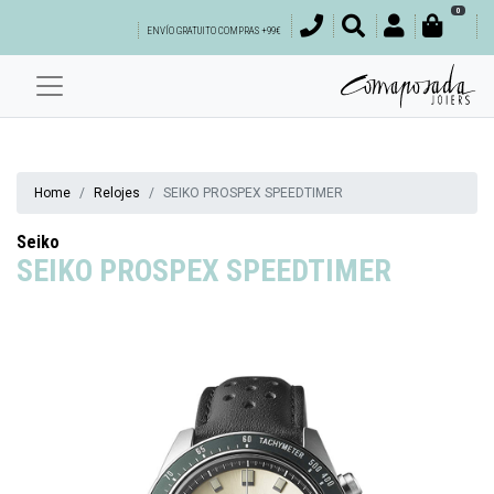
0
ENVÍO GRATUITO COMPRAS +99€
Home
Relojes
SEIKO PROSPEX SPEEDTIMER
Seiko
SEIKO PROSPEX SPEEDTIMER