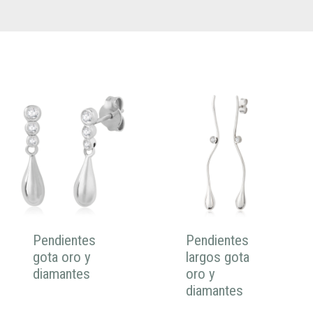
Pendientes
Pendientes
gota oro y
largos gota
diamantes
oro y
diamantes