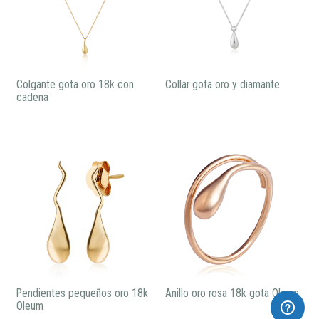
Colgante gota oro 18k con
Collar gota oro y diamante
cadena
Pendientes pequeños oro 18k
Anillo oro rosa 18k gota Oleum
Oleum