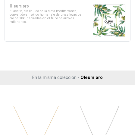
Oleum oro
El aceite, oro líquido de la dieta mediterránea,
convertido en sólido homenaje de unas joyas de
oro de 18k inspiradas en el fruto de árboles
milenarios.
En la misma colección -
Oleum oro