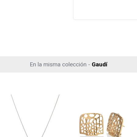
En la misma colección -
Gaudí