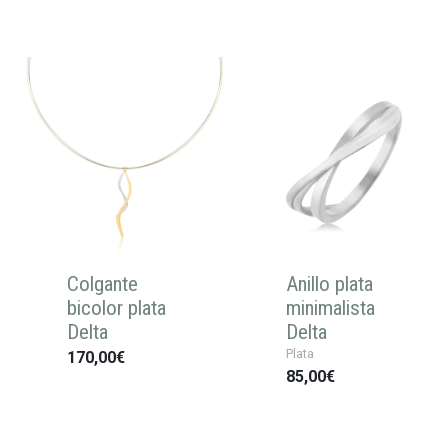
Colgante
Anillo plata
bicolor plata
minimalista
Delta
Delta
Plata
170,00€
85,00€