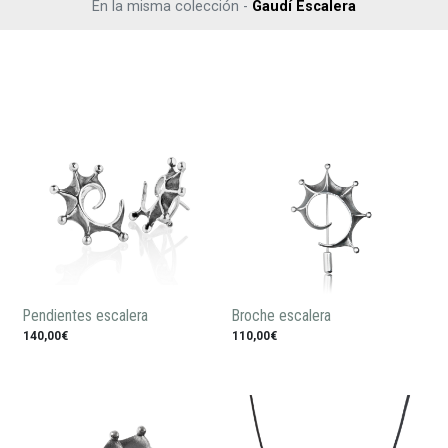
En la misma colección -
Gaudí Escalera
Pendientes escalera
Broche escalera
140,00€
110,00€