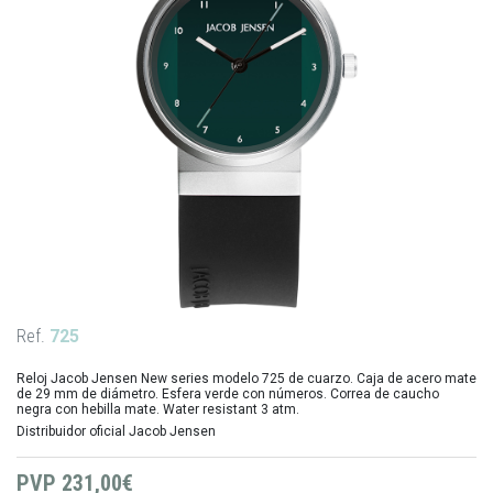
Ref.
725
Reloj Jacob Jensen New series modelo 725 de cuarzo. Caja de acero mate
de 29 mm de diámetro. Esfera verde con números. Correa de caucho
negra con hebilla mate. Water resistant 3 atm.
Distribuidor oficial Jacob Jensen
PVP
231,00€