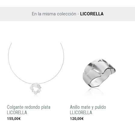
En la misma colección -
LICORELLA
Colgante redondo plata
Anillo mate y pulido
LICORELLA
LLICORELLA
155,00€
120,00€