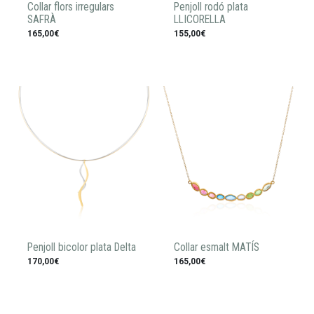
Collar flors irregulars
Penjoll rodó plata
SAFRÀ
LLICORELLA
165,00€
155,00€
Penjoll bicolor plata Delta
Collar esmalt MATÍS
170,00€
165,00€